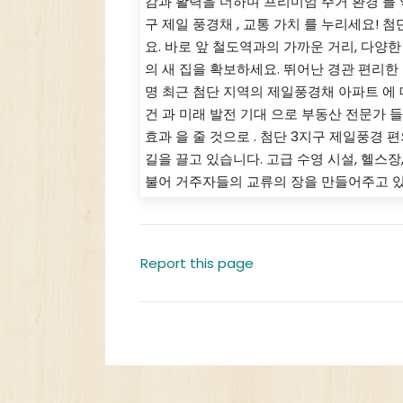
감과 활력을 더하며 프리미엄 주거 환경 를
구 제일 풍경채 , 교통 가치 를 누리세요!
요. 바로 앞 철도역과의 가까운 거리, 다양
의 새 집을 확보하세요. 뛰어난 경관 편리한
명 최근 첨단 지역의 제일풍경채 아파트 에 
건 과 미래 발전 기대 으로 부동산 전문가 들
효과 을 줄 것으로 . 첨단 3지구 제일풍경
길을 끌고 있습니다. 고급 수영 시설, 헬스
불어 거주자들의 교류의 장을 만들어주고 
Report this page